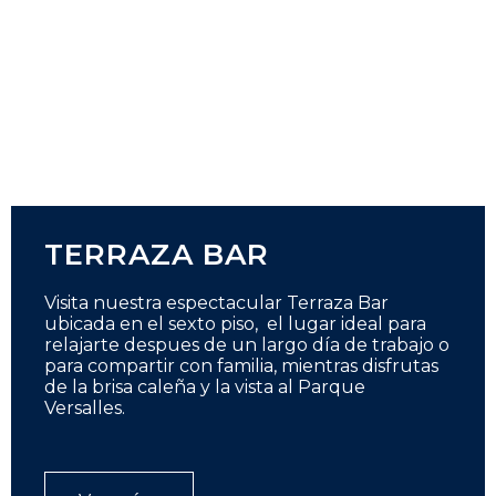
TERRAZA BAR
Visita nuestra espectacular Terraza Bar
ubicada en el sexto piso, el lugar ideal para
relajarte despues de un largo día de trabajo o
para compartir con familia, mientras disfrutas
de la brisa caleña y la vista al Parque
Versalles.