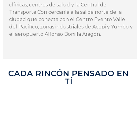
clínicas, centros de salud y la Central de
Transporte.Con cercanía a la salida norte de la
ciudad que conecta con el Centro Evento Valle
del Pacífico, zonas industriales de Acopi y Yumbo y
el aeropuerto Alfonso Bonilla Aragón.
CADA RINCÓN PENSADO EN
TÍ