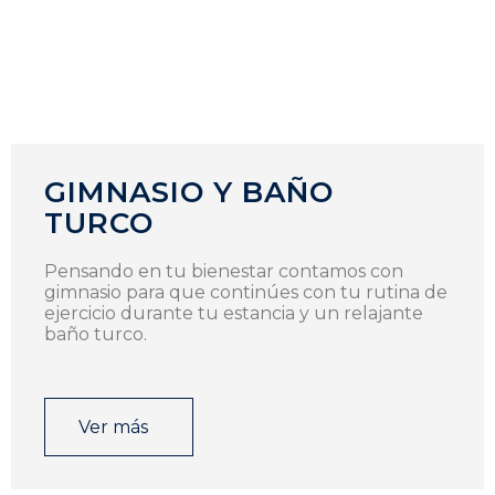
GIMNASIO Y BAÑO
TURCO
Pensando en tu bienestar contamos con
gimnasio para que continúes con tu rutina de
ejercicio durante tu estancia y un relajante
baño turco.
Ver más