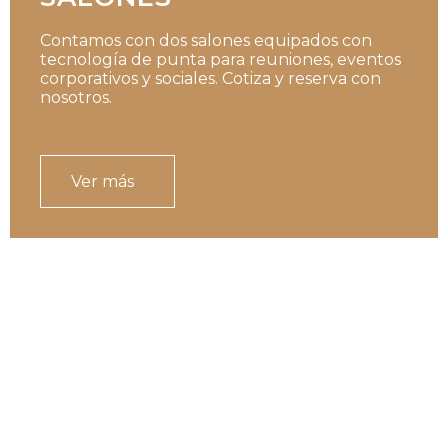
Contamos con dos salones equipados con
tecnología de punta para reuniones, eventos
corporativos y sociales. Cotiza y reserva con
nosotros.
Ver más