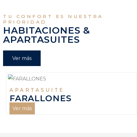
TU CONFORT ES NUESTRA
PRIORIDAD
HABITACIONES &
APARTASUITES
Ver más
APARTASUITE
FARALLONES
Ver más