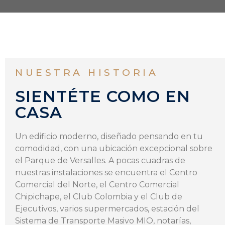
NUESTRA HISTORIA
SIENTÉTE COMO EN
CASA
Un edificio moderno, diseñado pensando en tu
comodidad, con una ubicación excepcional sobre
el Parque de Versalles. A pocas cuadras de
nuestras instalaciones se encuentra el Centro
Comercial del Norte, el Centro Comercial
Chipichape, el Club Colombia y el Club de
Ejecutivos, varios supermercados, estación del
Sistema de Transporte Masivo MIO, notarías,